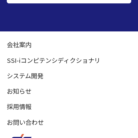
会社案内
SSI-iコンピテンシディクショナリ
システム開発
お知らせ
採用情報
お問い合わせ