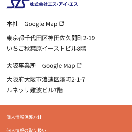
本社
Google Map
東京都千代田区神田佐久間町2-19
いちご秋葉原イーストビル8階
大阪事業所
Google Map
大阪府大阪市浪速区湊町2-1-7
ルネッサ難波ビル7階
個人情報保護方針
個人情報の取り扱い