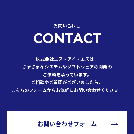
COMPANY
会社案内
お問い合わせ
RECRUIT
CONTACT
採用情報
株式会社エス・アイ・エスは、
CONTACT
さまざまなシステムやソフトウェアの開発の
お問い合わせ
ご依頼を承っています。
ご相談やご質問がございましたら、
こちらのフォームからお気軽にお問い合わせください。
お問い合わせフォーム